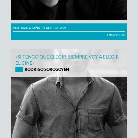
POR
DAVID G. MIÑO
| 11 OCTUBRE, 2021
ENTREVISTAS
«SI TENGO QUE ELEGIR, SIEMPRE VOY A ELEGIR
EL CINE»
RODRIGO SOROGOYEN