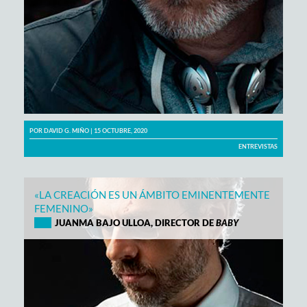
POR
DAVID G. MIÑO
| 15 OCTUBRE, 2020
ENTREVISTAS
«LA CREACIÓN ES UN ÁMBITO EMINENTEMENTE
FEMENINO»
JUANMA BAJO ULLOA, DIRECTOR DE
BABY