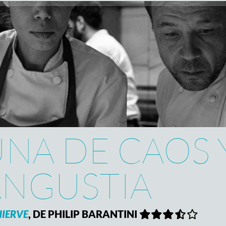
NA DE CAOS 
ANGUSTIA
HIERVE
, DE PHILIP BARANTINI