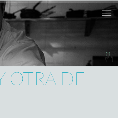
Y OTRA DE