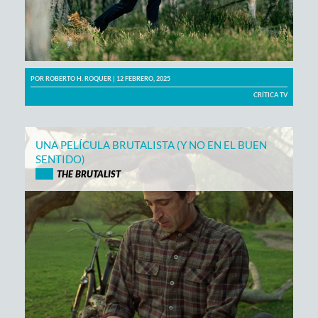
POR
ROBERTO H. ROQUER
| 12 FEBRERO, 2025
CRÍTICA TV
UNA PELÍCULA BRUTALISTA (Y NO EN EL BUEN
SENTIDO)
THE BRUTALIST