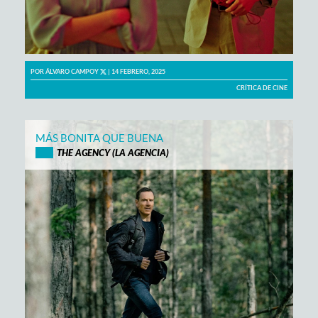
POR
ÁLVARO CAMPOY
| 14 FEBRERO, 2025
CRÍTICA DE CINE
MÁS BONITA QUE BUENA
THE AGENCY (LA AGENCIA)