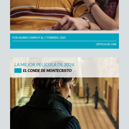
POR
ÁLVARO CAMPOY
| 7 FEBRERO, 2025
CRÍTICA DE CINE
LA MEJOR PELÍCULA DE 2024
EL CONDE DE MONTECRISTO