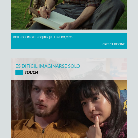
POR
ROBERTO H. ROQUER
| 8 FEBRERO, 2025
CRÍTICA DE CINE
ES DIFÍCIL IMAGINARSE SOLO
TOUCH