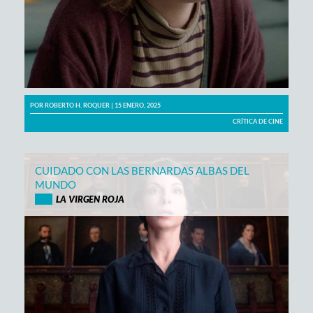
POR
ROBERTO H. ROQUER
| 15 ENERO, 2025
CRÍTICA DE CINE
CUIDADO CON LAS BERNARDAS ALBAS DEL
MUNDO
LA VIRGEN ROJA