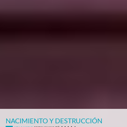
NACIMIENTO Y DESTRUCCIÓN