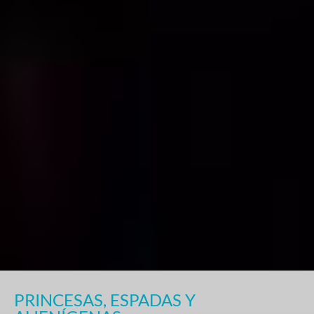
PRINCESAS, ESPADAS Y