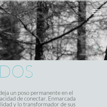
 DOS
e deja un poso permanente en el
pacidad de conectar. Enmarcada
lidad y lo transformador de sus