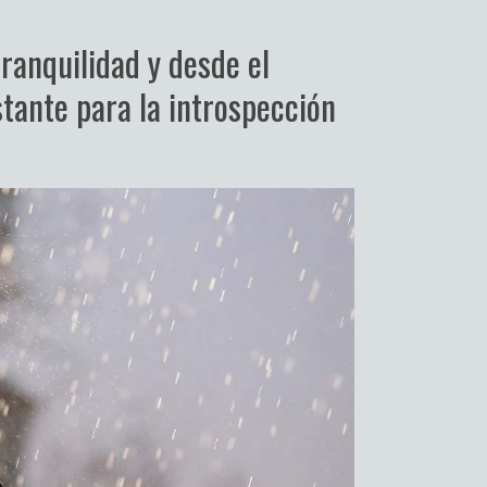
ranquilidad y desde el
tante para la introspección