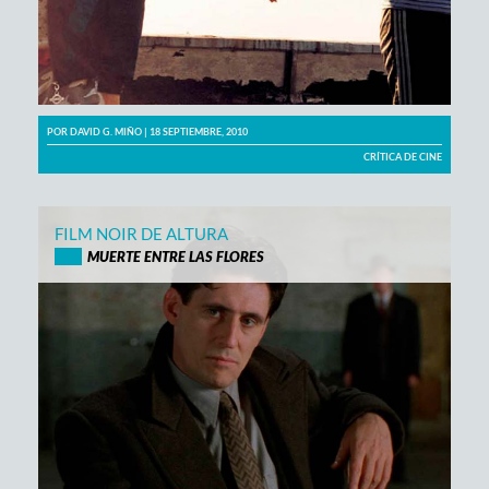
POR
DAVID G. MIÑO
| 18 SEPTIEMBRE, 2010
CRÍTICA DE CINE
FILM NOIR DE ALTURA
MUERTE ENTRE LAS FLORES