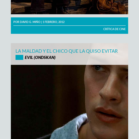
POR
DAVID G. MIÑO
| 1 FEBRERO, 2012
CRÍTICA DE CINE
LA MALDAD Y EL CHICO QUE LA QUISO EVITAR
EVIL (ONDSKAN)