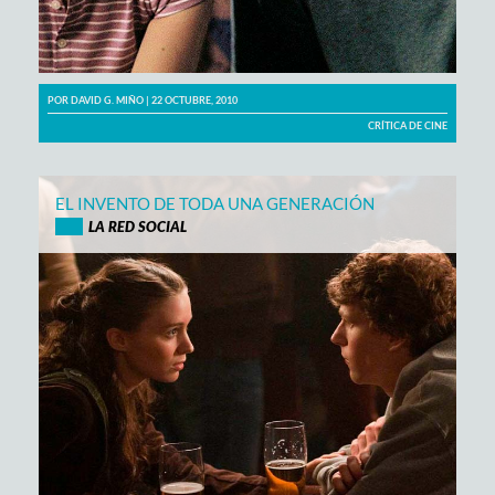
POR
DAVID G. MIÑO
| 22 OCTUBRE, 2010
CRÍTICA DE CINE
EL INVENTO DE TODA UNA GENERACIÓN
LA RED SOCIAL