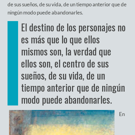
de sus sueños, de su vida, de un tiempo anterior que de
ningún modo puede abandonarles.
El destino de los personajes no
es más que lo que ellos
mismos son, la verdad que
ellos son, el centro de sus
sueños, de su vida, de un
tiempo anterior que de ningún
modo puede abandonarles.
En