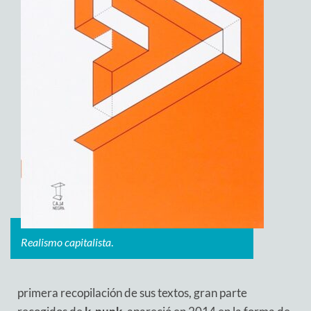
Realismo capitalista
.
primera recopilación de sus textos, gran parte