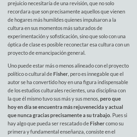
prejuicio necesitaría de una revisión, que no solo
recordara que son precisamente aquellos que vienen
de hogares más humildes quienes impulsaron a la
cultura en sus momentos más saturados de
experimentación y sofisticación, sino que solo con una
óptica de clase es posible reconectar esa cultura con un
proyecto de emancipación general.
Uno puede estar más o menos alineado con el proyecto
político o cultural de
Fisher
, pero es innegable que el
autor se ha convertido hoy en una figura indispensable
de los estudios culturales recientes, una disciplina con
la que él mismo tuvo sus más y sus menos,
pero que
hoy en día se encuentra más rejuvenecida y actual
que nunca gracias precisamente a su trabajo
. Pues si
hay algo que pueda ser rescatado de
Fisher
como su
primera y fundamental enseñanza, consiste en el